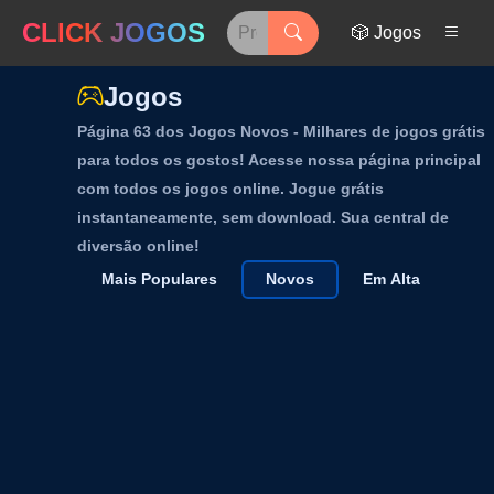
CLICK JOGOS
🎲 Jogos
Jogos
Página 63 dos Jogos Novos - Milhares de jogos grátis
para todos os gostos! Acesse nossa página principal
com todos os jogos online. Jogue grátis
instantaneamente, sem download. Sua central de
diversão online!
Mais Populares
Novos
Em Alta