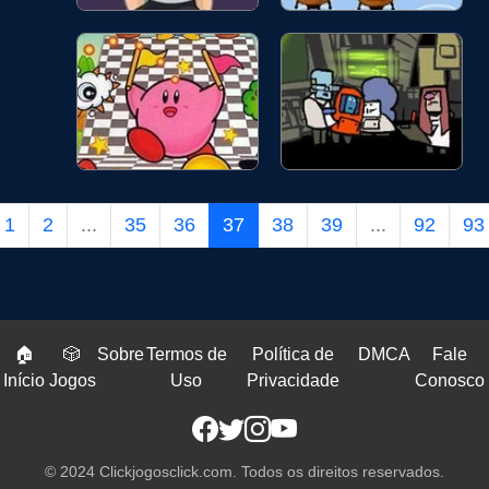
1
2
...
35
36
37
38
39
...
92
93
🏠
🎲
Sobre
Termos de
Política de
DMCA
Fale
Início
Jogos
Uso
Privacidade
Conosco
© 2024 Clickjogosclick.com. Todos os direitos reservados.