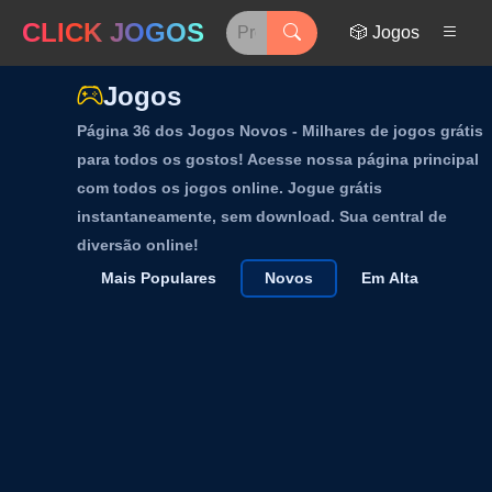
CLICK JOGOS
🎲 Jogos
Jogos
Página 36 dos Jogos Novos - Milhares de jogos grátis
para todos os gostos! Acesse nossa página principal
com todos os jogos online. Jogue grátis
instantaneamente, sem download. Sua central de
diversão online!
Mais Populares
Novos
Em Alta