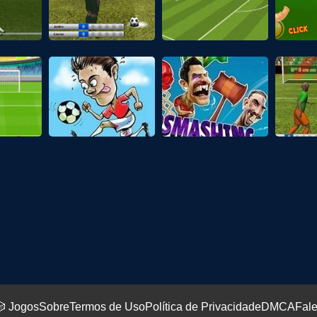
 Jogos
Sobre
Termos de Uso
Política de Privacidade
DMCA
Fal