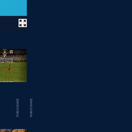
PUBLICIDADE
PUBLICIDADE