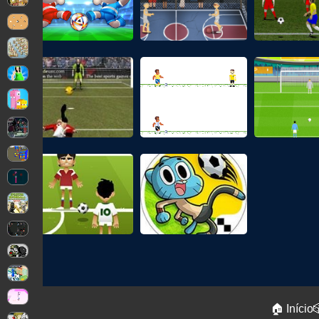
🏠 Início
