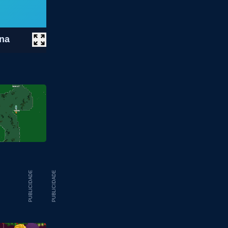
ina
PUBLICIDADE
PUBLICIDADE