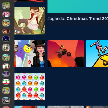
Jogando:
Christmas Trend 201