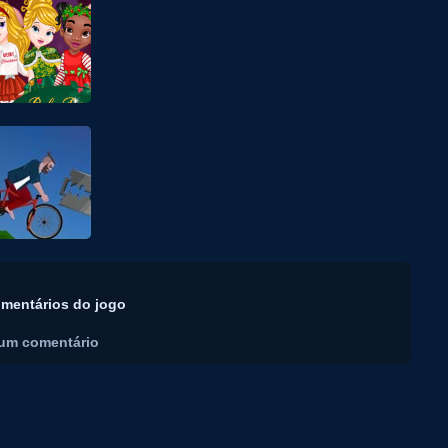
mentários do jogo
um comentário