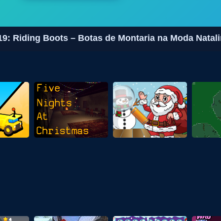
9: Riding Boots – Botas de Montaria na Moda Natal