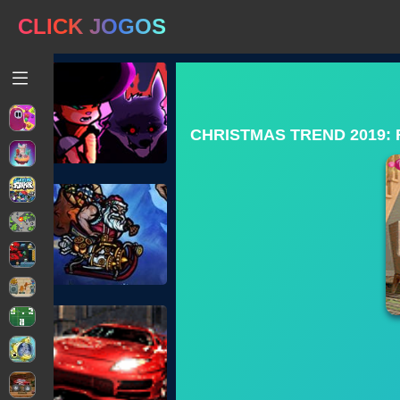
CLICK JOGOS
CHRISTMAS TREND 2019: 