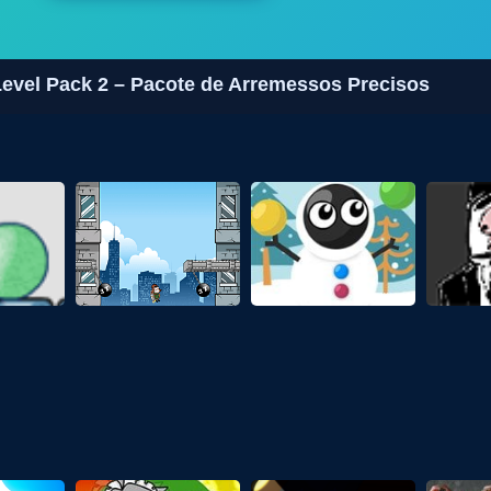
Level Pack 2 – Pacote de Arremessos Precisos