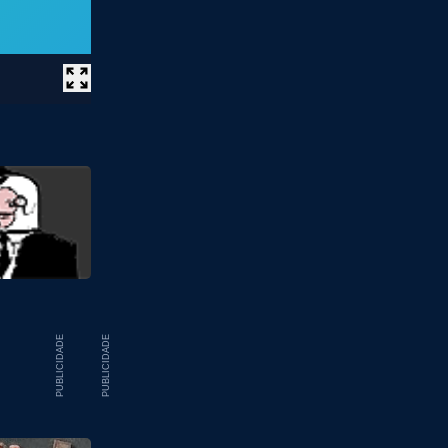
PUBLICIDADE
PUBLICIDADE