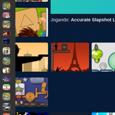
Jogando:
Accurate Slapshot 