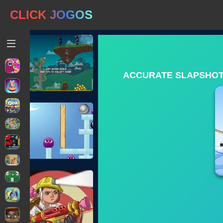
CLICK JOGOS
ACCURATE SLAPSHOT 