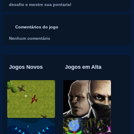
desafio e mostre sua pontaria!
Comentários do jogo
Nenhum comentário
Jogos Novos
Jogos em Alta