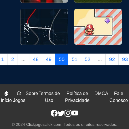
1
2
...
48
49
50
51
52
...
92
93
🏠
🎲
Sobre
Termos de
Política de
DMCA
Fale
Início
Jogos
Uso
Privacidade
Conosco
© 2024 Clickjogosclick.com. Todos os direitos reservados.