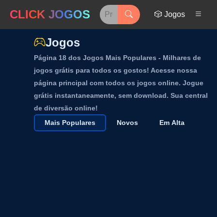
CLICK JOGOS
🎲 Jogos
Jogos
Página 18 dos Jogos Mais Populares - Milhares de
jogos grátis para todos os gostos! Acesse nossa
página principal com todos os jogos online. Jogue
grátis instantaneamente, sem download. Sua central
de diversão online!
Mais Populares
Novos
Em Alta