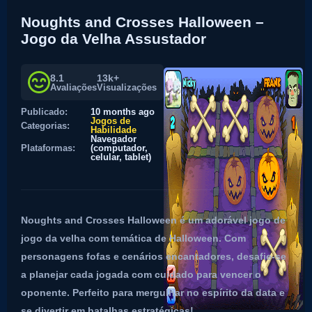
Noughts and Crosses Halloween –
Jogo da Velha Assustador
8.1
13k+
Avaliações
Visualizações
Publicado:
10 months ago
Jogos de
Categorias:
Habilidade
Navegador
Plataformas:
(computador,
celular, tablet)
Noughts and Crosses Halloween é um adorável jogo de
jogo da velha com temática de Halloween. Com
personagens fofas e cenários encantadores, desafie-se
a planejar cada jogada com cuidado para vencer o
oponente. Perfeito para mergulhar no espírito da data e
se divertir em batalhas estratégicas!