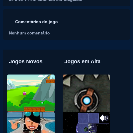
Comentários do jogo
Nenhum comentário
Jogos Novos
Jogos em Alta