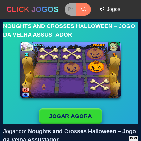
CLICK JOGOS
🎲 Jogos
NOUGHTS AND CROSSES HALLOWEEN – JOGO
DA VELHA ASSUSTADOR
JOGAR AGORA
Jogando:
Noughts and Crosses Halloween – Jogo
da Velha Assustador