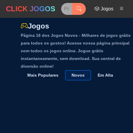
CLICK JOGOS
🎲 Jogos
Jogos
Página 16 dos Jogos Novos - Milhares de jogos grátis
para todos os gostos! Acesse nossa página principal
com todos os jogos online. Jogue grátis
instantaneamente, sem download. Sua central de
diversão online!
Mais Populares
Novos
Em Alta