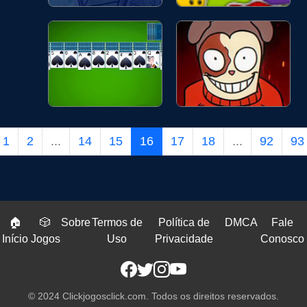
1
2
...
14
15
16
17
18
...
92
93
🏠
🎲
Sobre
Termos de
Política de
DMCA
Fale
Início
Jogos
Uso
Privacidade
Conosco
© 2024 Clickjogosclick.com. Todos os direitos reservados.