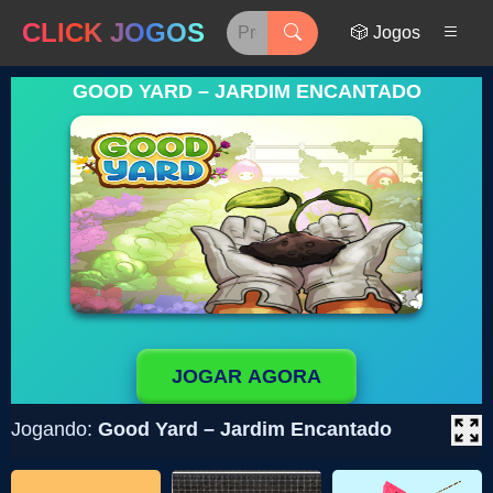
CLICK JOGOS
🎲 Jogos
GOOD YARD – JARDIM ENCANTADO
JOGAR AGORA
Jogando:
Good Yard – Jardim Encantado