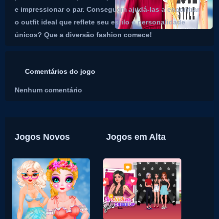
e impressionar o par. Conseguem ajudá-las a encontrar
o outfit ideal que reflete seu estilo e personalidade
únicos? Que a diversão fashion comece!
Comentários do jogo
Nenhum comentário
Jogos Novos
Jogos em Alta