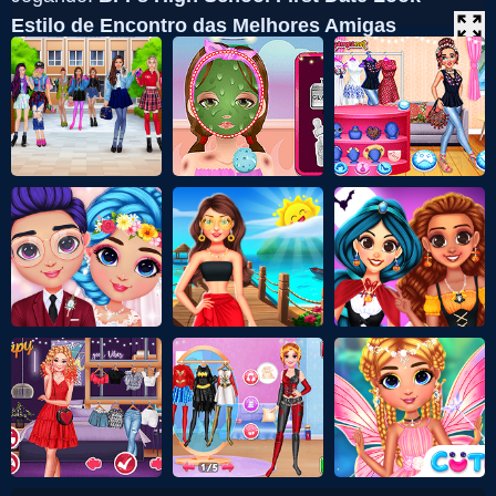
Estilo de Encontro das Melhores Amigas