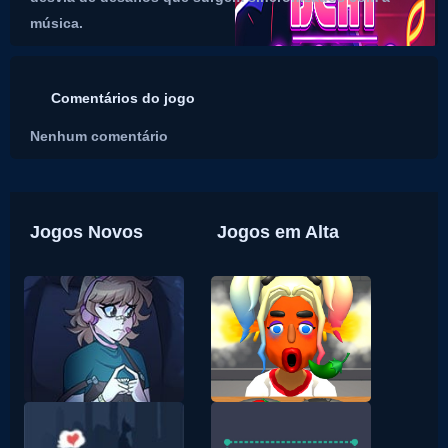
música.
Comentários do jogo
Nenhum comentário
Jogos Novos
Jogos em Alta